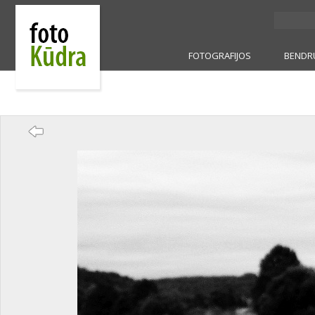
FOTOGRAFIJOS
BENDR