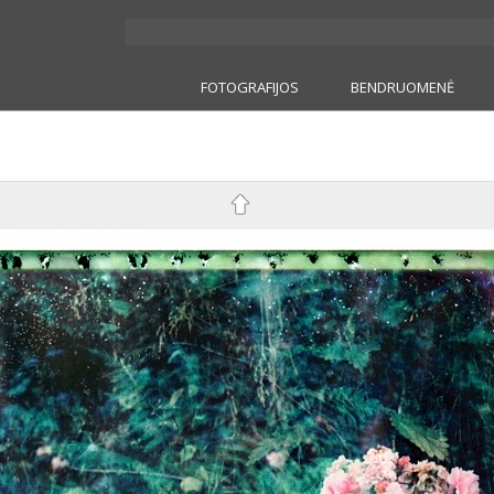
FOTOGRAFIJOS
BENDRUOMENĖ