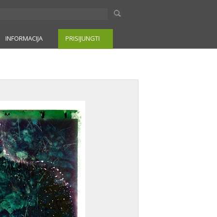
INFORMACIJA
PRISIJUNGTI