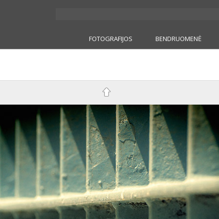
FOTOGRAFIJOS
BENDRUOMENĖ