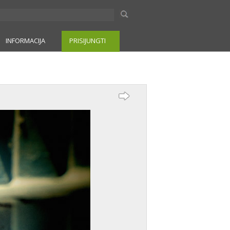
INFORMACIJA
PRISIJUNGTI