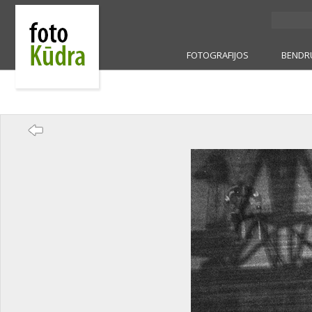
FOTOGRAFIJOS
BENDR