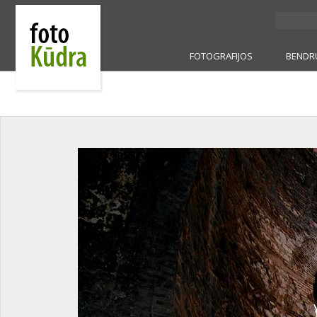
FOTOGRAFIJOS
BENDR