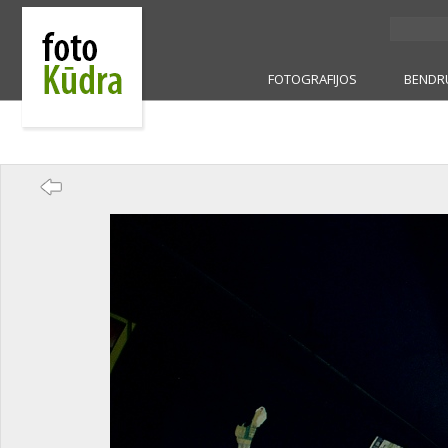
FOTOGRAFIJOS
BENDR