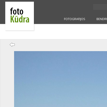
FOTOGRAFIJOS
BENDR