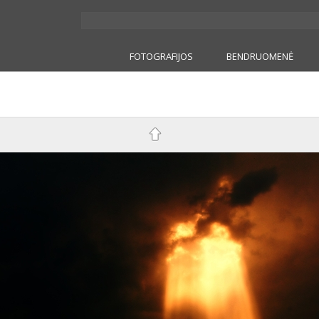
FOTOGRAFIJOS
BENDRUOMENĖ