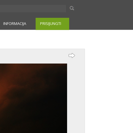
INFORMACIJA
PRISIJUNGTI