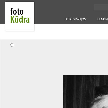
FOTOGRAFIJOS
BENDR