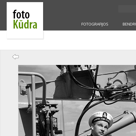
FOTOGRAFIJOS
BENDR