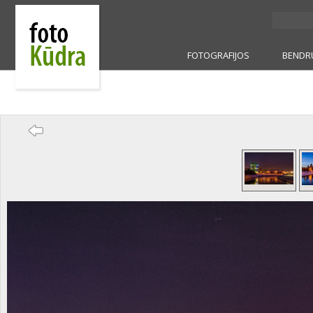
FOTOGRAFIJOS
BENDR