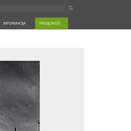
INFORMACIJA
PRISIJUNGTI