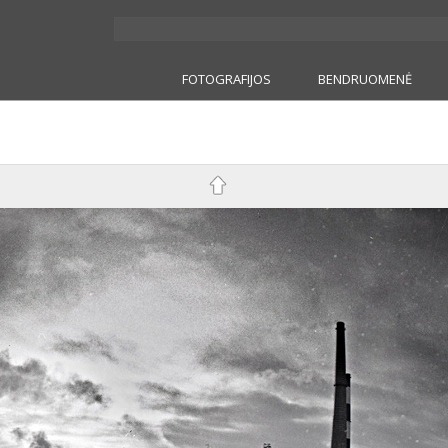
FOTOGRAFIJOS
BENDRUOMENĖ