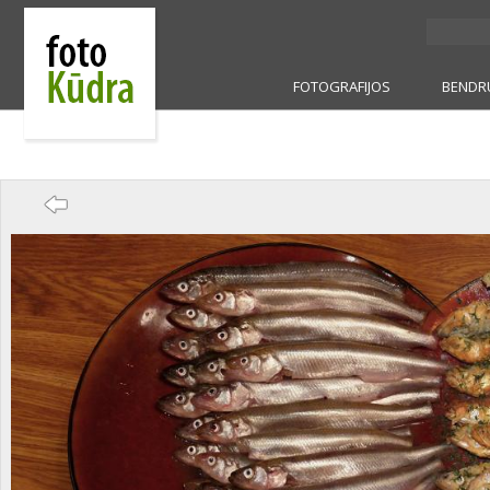
FOTOGRAFIJOS
BENDR