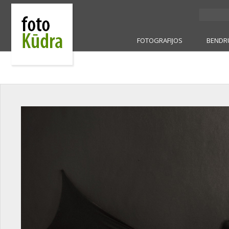
FOTOGRAFIJOS
BENDR