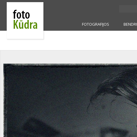
FOTOGRAFIJOS
BENDR