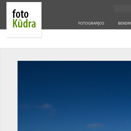
FOTOGRAFIJOS
BENDR