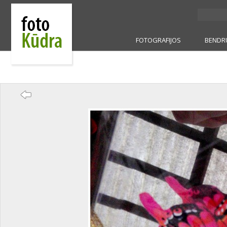
FOTOGRAFIJOS
BENDR