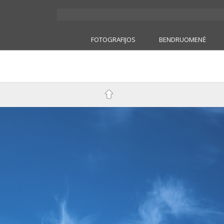
FOTOGRAFIJOS
BENDRUOMENĖ