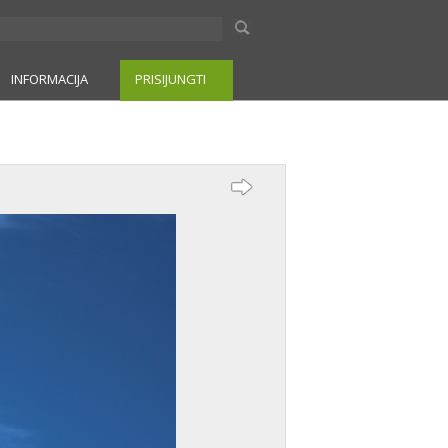
INFORMACIJA
PRISIJUNGTI