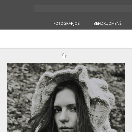
FOTOGRAFIJOS
BENDRUOMENĖ