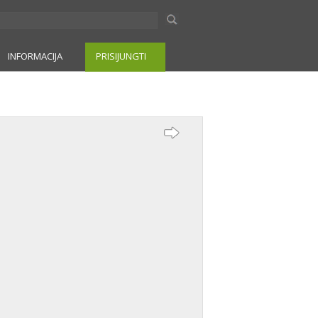
INFORMACIJA
PRISIJUNGTI