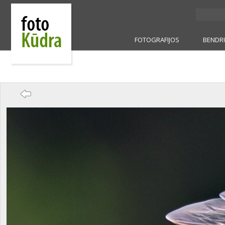
FOTOGRAFIJOS
BENDR