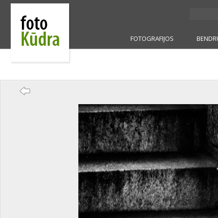
FOTOGRAFIJOS
BENDR