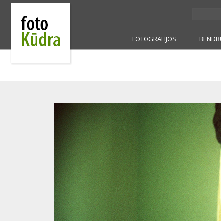
FOTOGRAFIJOS
BENDR