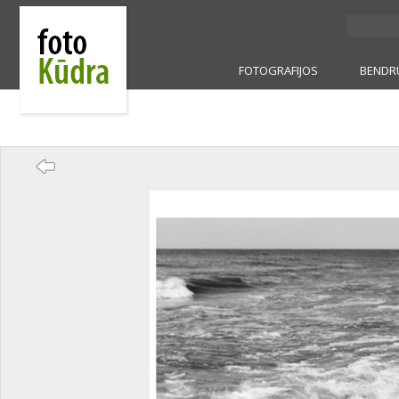
FOTOGRAFIJOS
BENDR