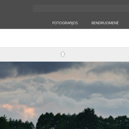
FOTOGRAFIJOS
BENDRUOMENĖ