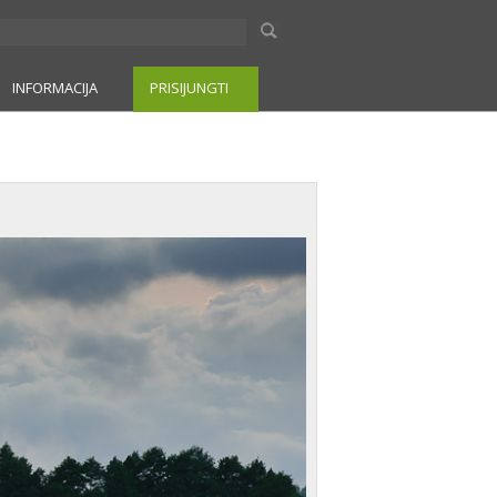
INFORMACIJA
PRISIJUNGTI