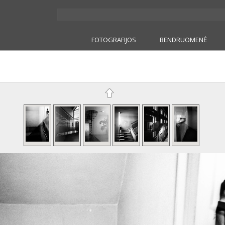
FOTOGRAFIJOS
BENDRUOMENĖ