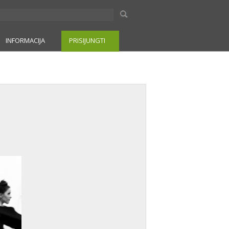
INFORMACIJA
PRISIJUNGTI