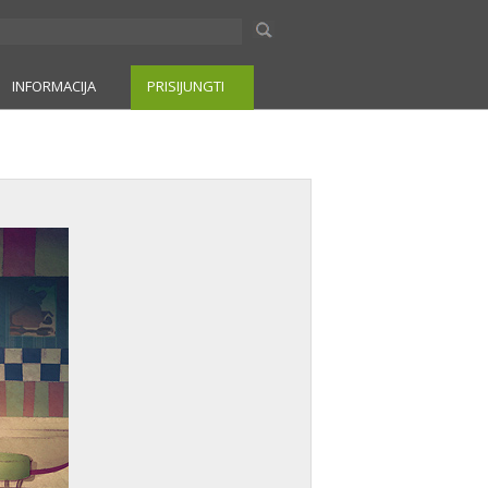
INFORMACIJA
PRISIJUNGTI