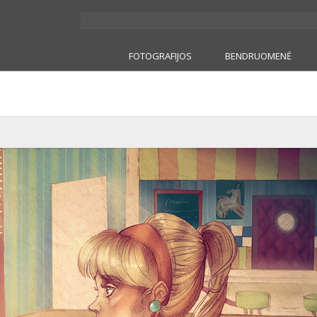
FOTOGRAFIJOS
BENDRUOMENĖ