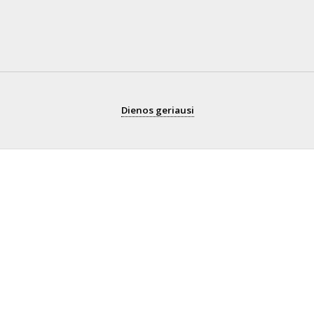
Dienos geriausi