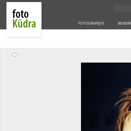
FOTOGRAFIJOS
BENDR