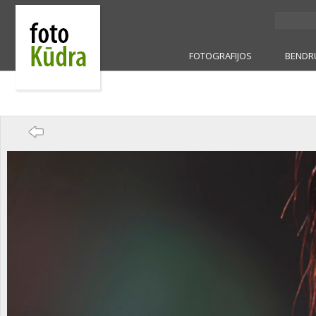
FOTOGRAFIJOS
BENDR