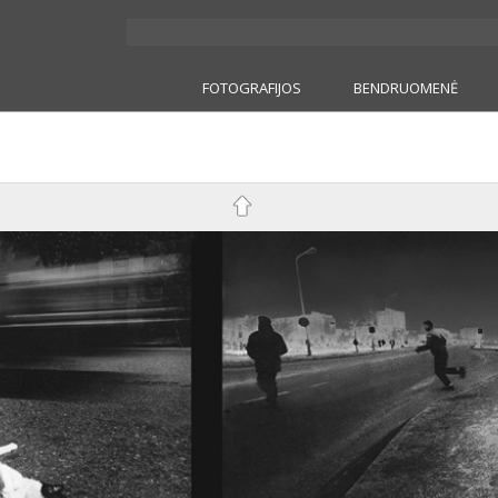
FOTOGRAFIJOS
BENDRUOMENĖ