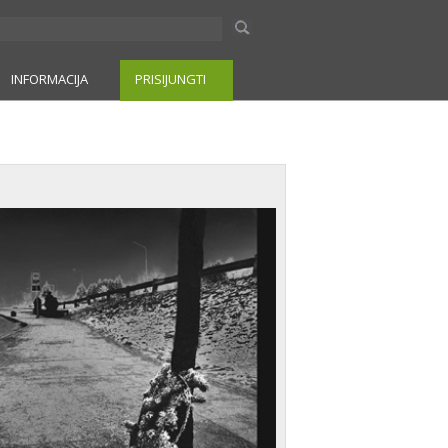
INFORMACIJA
PRISIJUNGTI