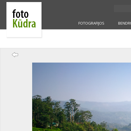
FOTOGRAFIJOS
BENDR