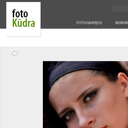
FOTOGRAFIJOS
BENDR