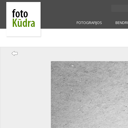
FOTOGRAFIJOS
BENDR