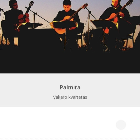
Palmira
Vakaro kvartetas