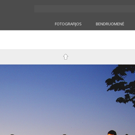
FOTOGRAFIJOS
BENDRUOMENĖ