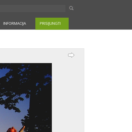
INFORMACIJA
PRISIJUNGTI