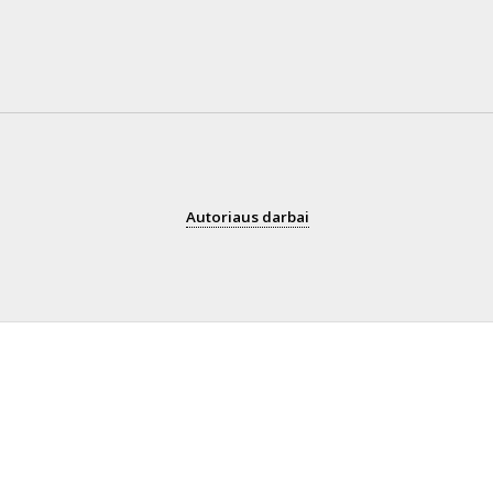
Autoriaus darbai