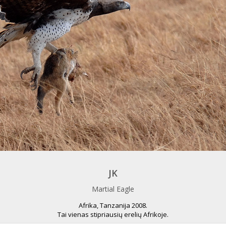
JK
Martial Eagle
Afrika, Tanzanija 2008.
Tai vienas stipriausių erelių Afrikoje.