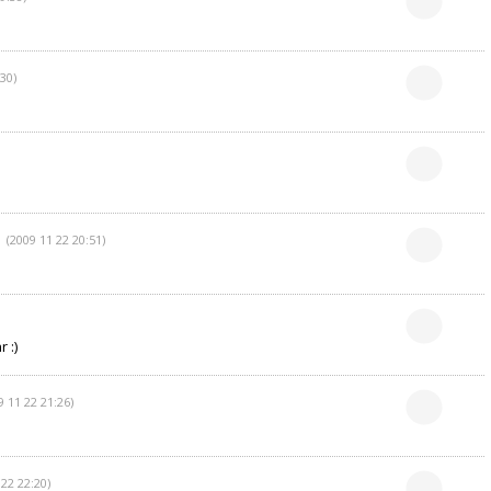
30)
(2009 11 22 20:51)
 :)
9 11 22 21:26)
 22 22:20)