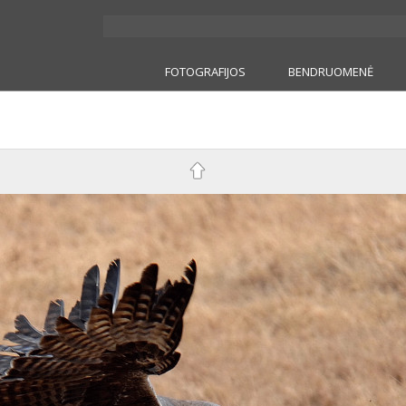
FOTOGRAFIJOS
BENDRUOMENĖ