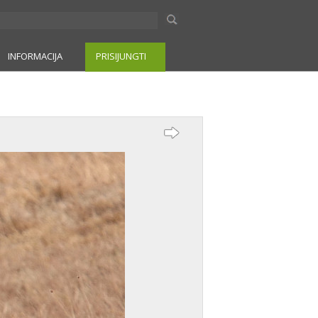
INFORMACIJA
PRISIJUNGTI