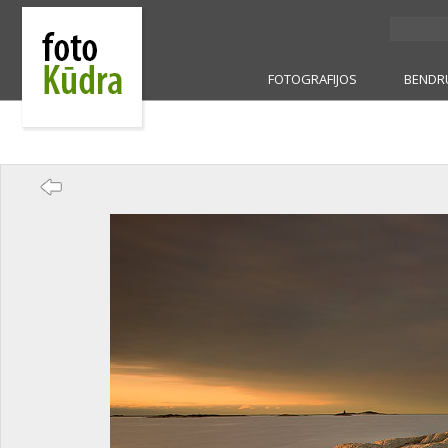
FOTOGRAFIJOS
BENDR