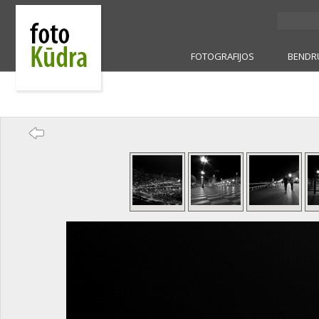
FOTOGRAFIJOS
BENDR