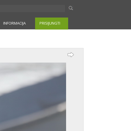
INFORMACIJA
PRISIJUNGTI