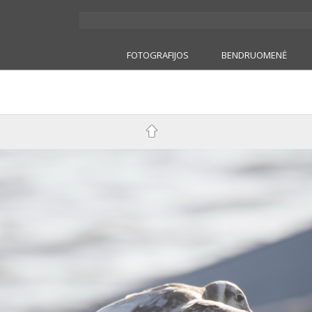
FOTOGRAFIJOS
BENDRUOMENĖ