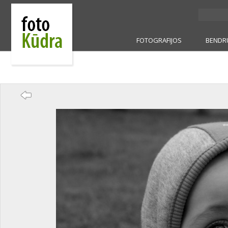
FOTOGRAFIJOS
BENDR