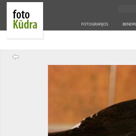
FOTOGRAFIJOS
BENDR