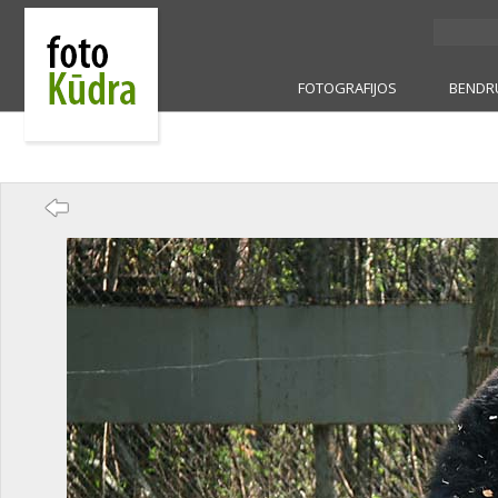
FOTOGRAFIJOS
BENDR