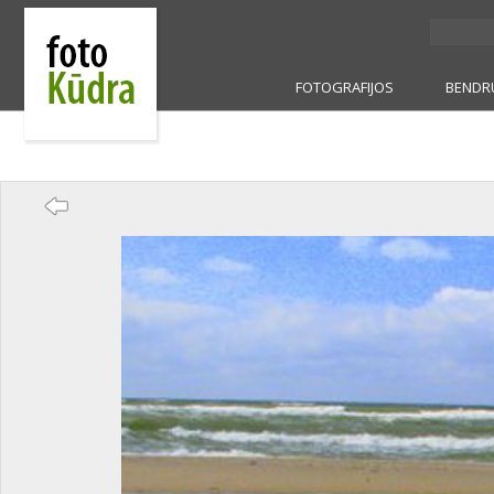
FOTOGRAFIJOS
BENDR