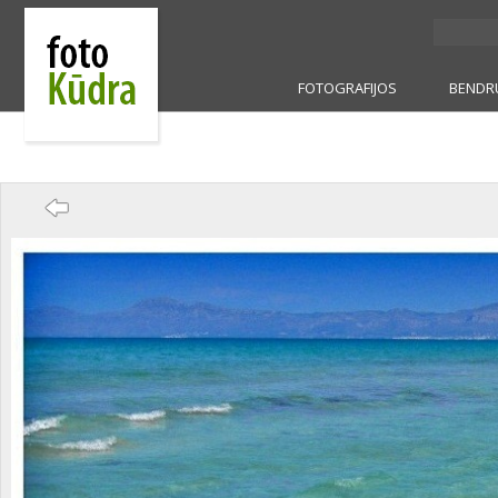
FOTOGRAFIJOS
BENDR