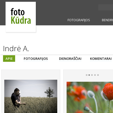
FOTOGRAFIJOS
BENDR
Indrė A.
APIE
FOTOGRAFIJOS
DIENORAŠČIAI
KOMENTARAI