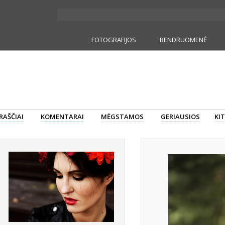
FOTOGRAFIJOS
BENDRUOMENĖ
RAŠČIAI
KOMENTARAI
MĖGSTAMOS
GERIAUSIOS
KIT