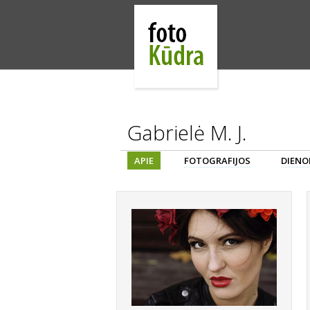
Gabrielė M. J.
APIE
FOTOGRAFIJOS
DIENO