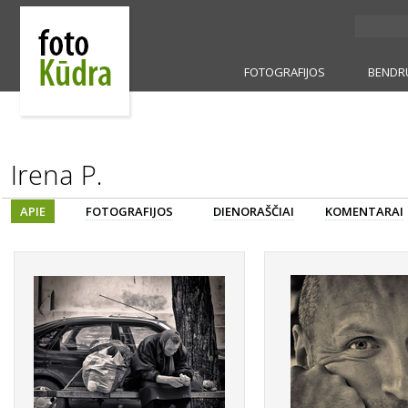
FOTOGRAFIJOS
BENDR
Irena P.
APIE
FOTOGRAFIJOS
DIENORAŠČIAI
KOMENTARAI