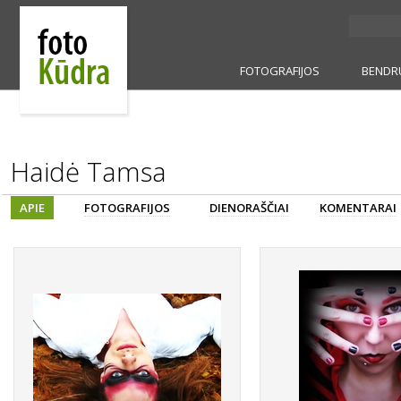
FOTOGRAFIJOS
BENDR
Haidė Tamsa
APIE
FOTOGRAFIJOS
DIENORAŠČIAI
KOMENTARAI