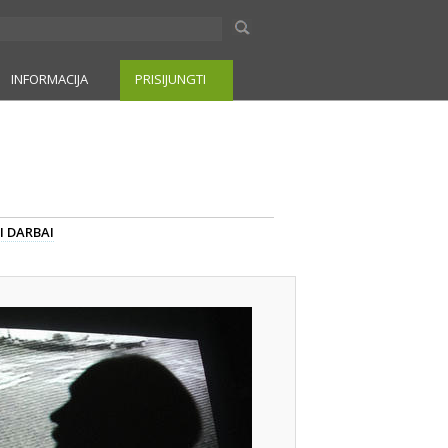
INFORMACIJA
PRISIJUNGTI
I DARBAI