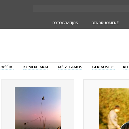
FOTOGRAFIJOS
BENDRUOMENĖ
RAŠČIAI
KOMENTARAI
MĖGSTAMOS
GERIAUSIOS
KIT