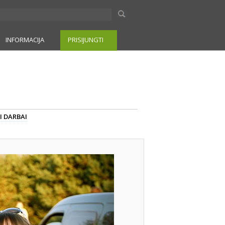
INFORMACIJA
PRISIJUNGTI
I DARBAI