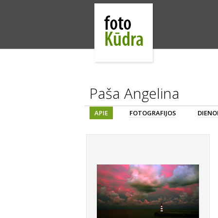
Paša Angelina
APIE
FOTOGRAFIJOS
DIENO