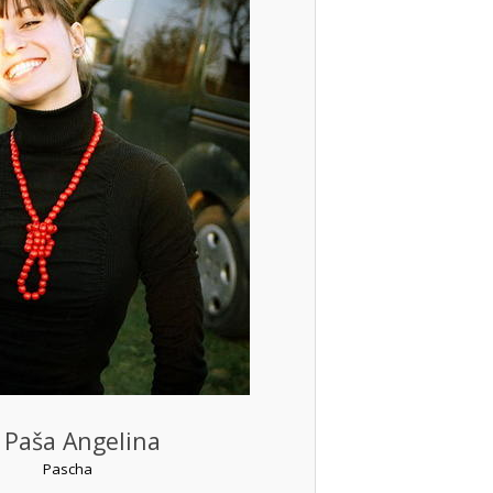
Paša Angelina
Pascha